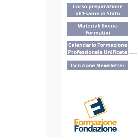
Corso preparazione
all'Esame di Stato
Materiali Eventi
Formativi
Calendario Formazione
Professionale Unificata
Iscrizione Newsletter