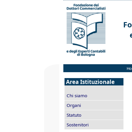
Fo
Ho
Area Istituzionale
Chi siamo
Organi
Statuto
Sostenitori