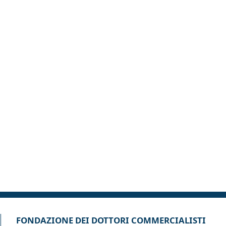
FONDAZIONE DEI DOTTORI COMMERCIALISTI